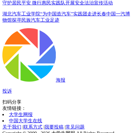
守护居民平安 微行惠民实践队开展安全法治宣传活动
湖北汽车工业学院“为中国造汽车”实践团走进长春中国一汽博
物馆探寻民族汽车工业足迹
海报
投诉
扫码分享
友情链接：
大学生网报
中国大学生在线
关于我们
|
联系方式
|
我要投稿
|
常见问题