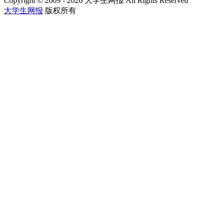
Copyright © 2009 - 2026 大学生网报 All Rights Reserved
大学生网报
版权所有