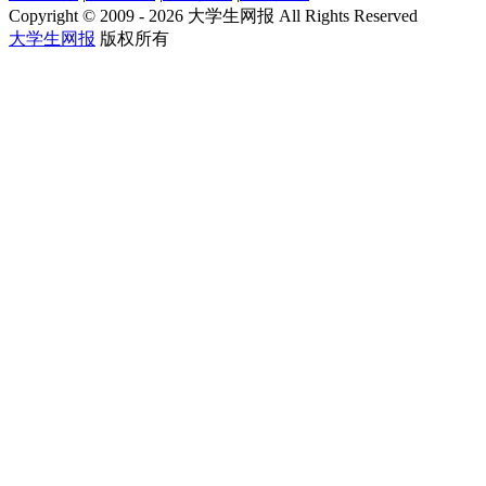
Copyright © 2009 - 2026 大学生网报 All Rights Reserved
大学生网报
版权所有