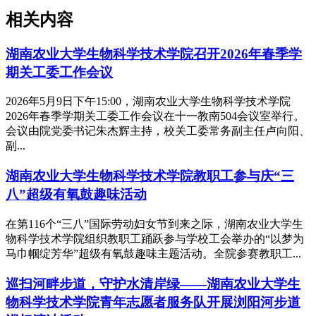
相关内容
湖南农业大学生物科学技术学院召开2026年春季学
期关工委工作会议
2026年5月9日下午15:00，湖南农业大学生物科学技术学院
2026年春季学期关工委工作会议在十一教南504会议室举行。
会议由院党委书记朱杰辉主持，校关工委常务副主任卢向阳、
副...
湖南农业大学生物科学技术学院教职工参与庆“三
八”超级有氧鼓趣味活动
在第116个“三八”国际劳动妇女节到来之际，湖南农业大学生
物科学技术学院组织教职工踊跃参与学校工会举办的“以梦为
马巾帼绽芳华”超级有氧鼓趣味主题活动。全院参赛教职工...
巡扫河畔步道，守护水清岸绿——湖南农业大学生
物科学技术学院青年志愿者服务队开展浏阳河步道