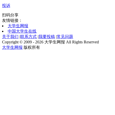
投诉
扫码分享
友情链接：
大学生网报
中国大学生在线
关于我们
|
联系方式
|
我要投稿
|
常见问题
Copyright © 2009 - 2026 大学生网报 All Rights Reserved
大学生网报
版权所有