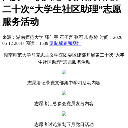
二十次“大学生社区助理”志愿
服务活动
来源：湖南师范大学
薛佳宇 石子言 张可儿 彭婷
时间：2026-
05-12 20:47
阅读：1539
复制标题和网址
湖南师范大学马克思主义学院团委区建部开展
第二十次
“大学
生社区助理”志愿服务活动
志愿者记录党支部集中学习活动内容
志愿者汇总参会党员发言内容
志愿者讨论策划五月党日活动