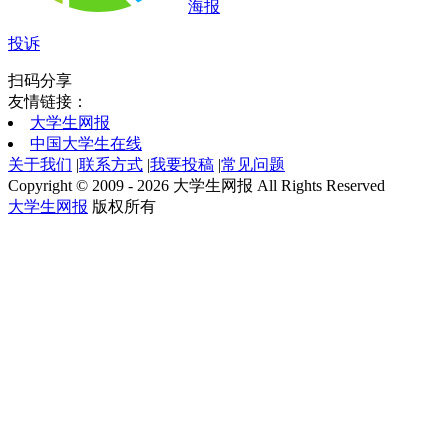
海报
投诉
扫码分享
友情链接：
大学生网报
中国大学生在线
关于我们
|
联系方式
|
我要投稿
|
常见问题
Copyright © 2009 - 2026 大学生网报 All Rights Reserved
大学生网报
版权所有