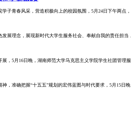
学子青春风采，营造积极向上的校园氛围，5月24日下午两点，湖
发展理念，展现新时代大学生服务社会、奉献自我的责任担当，5月
展，5月16日晚，湖南师范大学马克思主义学院学生社团管理服务
，准确把握“十五五”规划的宏伟蓝图与时代要求，5月15日晚