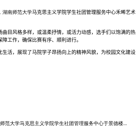
，湖南师范大学
马克思主义学院
学生社团管理服务中心禾晞艺术
场曲目风格多样，或温柔抒情，或活力动感，选手们以饱满的热
保障工作，确保比赛有序、顺利进行。
化生活，展现了马院学子昂扬向上的精神风貌，为校园文化建设
范大学马克思主义学院学生社团管理服务中心于景德楼...