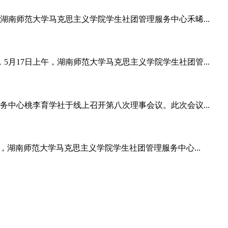
南师范大学马克思主义学院学生社团管理服务中心禾晞...
17日上午，湖南师范大学马克思主义学院学生社团管...
中心桃李育学社于线上召开第八次理事会议。此次会议...
，湖南师范大学马克思主义学院学生社团管理服务中心...