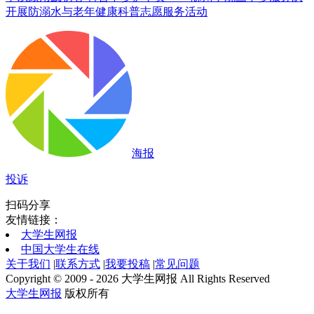
开展防溺水与老年健康科普志愿服务活动
海报
投诉
扫码分享
友情链接：
大学生网报
中国大学生在线
关于我们
|
联系方式
|
我要投稿
|
常见问题
Copyright © 2009 - 2026 大学生网报 All Rights Reserved
大学生网报
版权所有