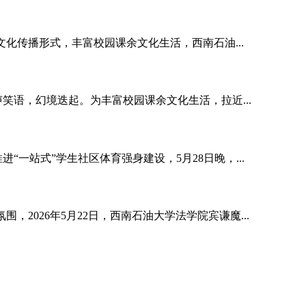
化传播形式，丰富校园课余文化生活，西南石油...
笑语，幻境迭起。为丰富校园课余文化生活，拉近...
一站式”学生社区体育强身建设，5月28日晚，...
2026年5月22日，西南石油大学法学院宾谦魔...