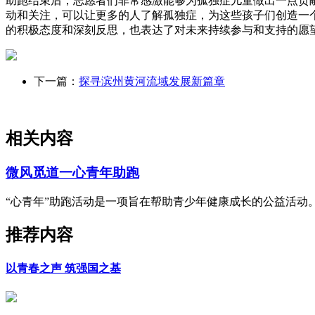
助跑结束后，志愿者们非常感激能够为孤独症儿童做出一点贡
动和关注，可以让更多的人了解孤独症，为这些孩子们创造一
的积极态度和深刻反思，也表达了对未来持续参与和支持的愿
下一篇：
探寻滨州黄河流域发展新篇章
相关内容
微风觅道一心青年助跑
“心青年”助跑活动是一项旨在帮助青少年健康成长的公益活动。
推荐内容
以青春之声 筑强国之基