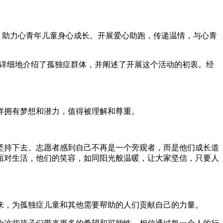
，助力心青年儿童身心成长。开展爱心助跑，传递温情，与心青
们详细地介绍了孤独症群体，并阐述了开展这个活动的初衷。经
样拥有梦想和潜力，值得被理解和尊重。
坚持下去。志愿者感到自己不再是一个旁观者，而是他们成长道
面对生活，他们的笑容，如同阳光般温暖，让大家坚信，只要人
来，为孤独症儿童和其他需要帮助的人们贡献自己的力量。