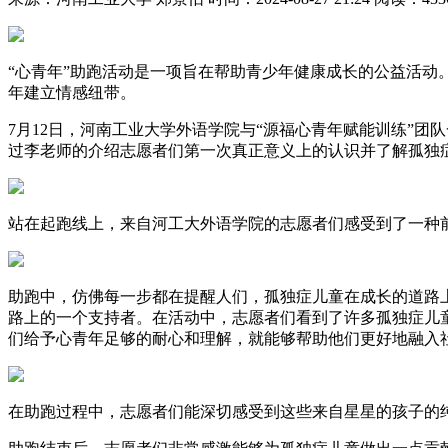
“心青年”助跑活动是一项旨在帮助青少年健康成长的公益活动
年建立情感纽带。
7月12日，河南工业大学外语学院与“源福心青年赋能训练”
过李老师的介绍志愿者们第一次真正意义上的认识并了解孤独
站在起跑线上，来自河工大外语学院的志愿者们感受到了一种
助跑中，仿佛每一步都在提醒人们，孤独症儿童在成长的道路
路上的一个支持者。在活动中，志愿者们看到了许多孤独症儿
们给予心青年足够的耐心和理解，就能够帮助他们更好地融入
在助跑过程中，志愿者们能深切感受到这些来自星星的孩子的