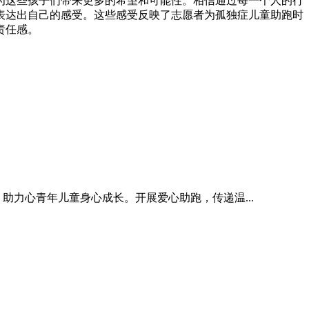
为这些孩子们带来更多的希望和可能性。相信通过每一个人的行
表达出自己的感受。这些感受反映了志愿者为孤独症儿童助跑时
责任感。
助力心青年儿童身心成长。开展爱心助跑，传递温...