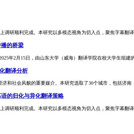
的线上调研顺利完成。本研究以多模态视角为切入点，聚焦字幕翻译中
传播的桥梁
025年2月15日，由山东大学（威海）翻译学院在校大学生组建的
异化翻译分析
和社会风貌的重要媒介。本研究选取了30个城市，包括济南（见图
幕语的归化与异化翻译策略
的线上调研顺利完成。本研究以多模态视角为切入点，聚焦字幕翻译中