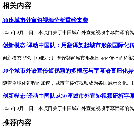
相关内容
30座城市外宣短视频分析重磅来袭
2025年2月15日，本项目关于中国城市外宣短视频字幕翻译
创新模态·译动中国队：用翻译架起城市形象国际化
创新模态·译动中国队：用翻译架起城市形象国际化传播的桥梁2
30个城市外语宣传短视频的多模态与字幕语言归化
随着全球化进程的加速，城市宣传短视频成为各国展示文化、经济
创新模态·译动中国队从30座城市外宣短视频研析字
2025年2月15日，本项目关于中国城市外宣短视频字幕翻译
推荐内容