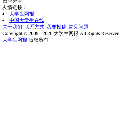
扫码分享
友情链接：
大学生网报
中国大学生在线
关于我们
|
联系方式
|
我要投稿
|
常见问题
Copyright © 2009 - 2026 大学生网报 All Rights Reserved
大学生网报
版权所有