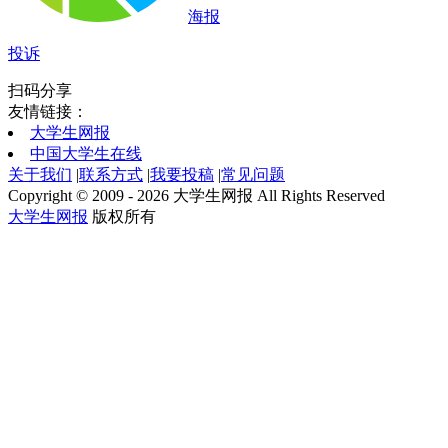
海报
投诉
扫码分享
友情链接：
大学生网报
中国大学生在线
关于我们
|
联系方式
|
我要投稿
|
常见问题
Copyright © 2009 - 2026 大学生网报 All Rights Reserved
大学生网报
版权所有