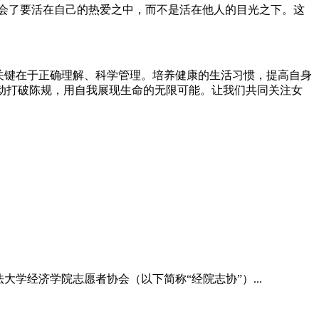
学会了要活在自己的热爱之中，而不是活在他人的目光之下。这
关键在于正确理解、科学管理。培养健康的生活习惯，提高自身
动打破陈规，用自我展现生命的无限可能。让我们共同关注女
大学经济学院志愿者协会（以下简称“经院志协”）...