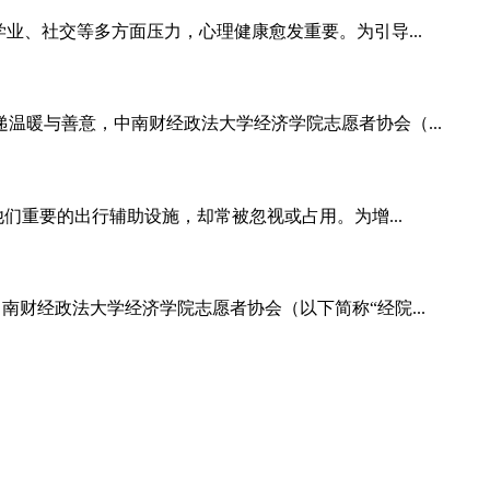
业、社交等多方面压力，心理健康愈发重要。为引导...
暖与善意，中南财经政法大学经济学院志愿者协会（...
们重要的出行辅助设施，却常被忽视或占用。为增...
财经政法大学经济学院志愿者协会（以下简称“经院...