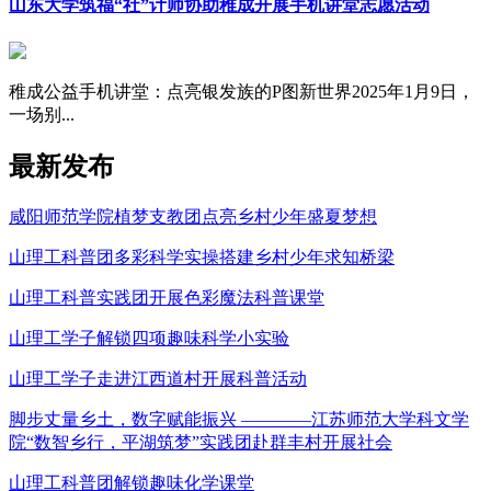
山东大学筑福“社”计师协助稚成开展手机讲堂志愿活动
稚成公益手机讲堂：点亮银发族的P图新世界2025年1月9日，
一场别...
最新发布
咸阳师范学院植梦支教团点亮乡村少年盛夏梦想
山理工科普团多彩科学实操搭建乡村少年求知桥梁
山理工科普实践团开展色彩魔法科普课堂
山理工学子解锁四项趣味科学小实验
山理工学子走进江西道村开展科普活动
脚步丈量乡土，数字赋能振兴 ————江苏师范大学科文学
院“数智乡行，平湖筑梦”实践团赴群丰村开展社会
山理工科普团解锁趣味化学课堂