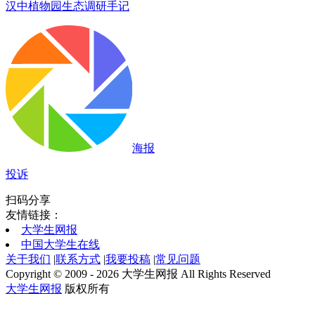
汉中植物园生态调研手记
海报
投诉
扫码分享
友情链接：
大学生网报
中国大学生在线
关于我们
|
联系方式
|
我要投稿
|
常见问题
Copyright © 2009 - 2026 大学生网报 All Rights Reserved
大学生网报
版权所有