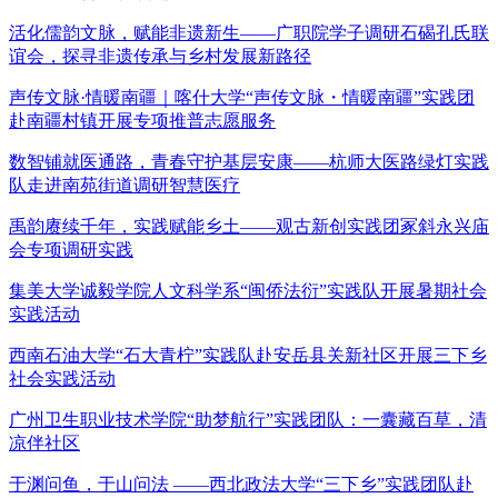
活化儒韵文脉，赋能非遗新生——广职院学子调研石碣孔氏联
谊会，探寻非遗传承与乡村发展新路径
声传文脉·情暖南疆｜喀什大学“声传文脉・情暖南疆”实践团
赴南疆村镇开展专项推普志愿服务
数智铺就医通路，青春守护基层安康——杭师大医路绿灯实践
队走进南苑街道调研智慧医疗
禹韵赓续千年，实践赋能乡土——观古新创实践团冢斜永兴庙
会专项调研实践
集美大学诚毅学院人文科学系“闽侨法衍”实践队开展暑期社会
实践活动
西南石油大学“石大青柠”实践队赴安岳县关新社区开展三下乡
社会实践活动
广州卫生职业技术学院“助梦航行”实践团队：一囊藏百草，清
凉伴社区
于渊问鱼，于山问法 ——西北政法大学“三下乡”实践团队赴