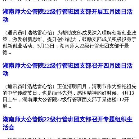
湖南师大公管院22级行管班团支部开展五月团日活
动
（通讯员叶浩然雷心怡）为帮助支部成员深入理解创新创业政
策，激发创新思维、提升创业能力，鼓励支部成员积极投身于
创新创业活动。5月13日，湖南师大22级行管班团支部于景
德...
湖南师大公管院22级行管班团支部召开四月团日活
动
（通讯员叶浩然雷心怡）正值清明四月，清明节作为祭祀祖先
的中华传统节日，也是缅怀先烈，感悟精神的好时候。4月13
日上午，湖南师大公管院22级行管班团支部于景德楼112开
展...
湖南师大公管院22级行管班团支部召开专题组织生
活会