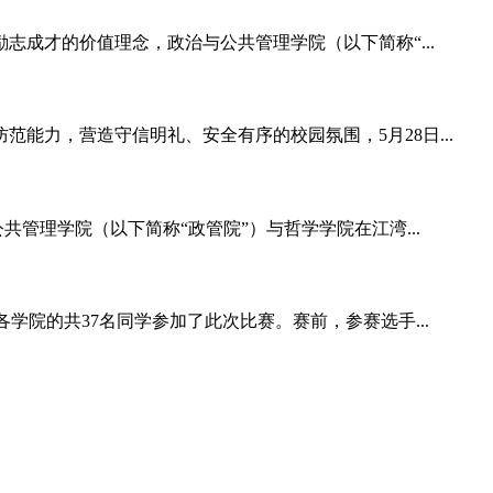
成才的价值理念，政治与公共管理学院（以下简称“...
力，营造守信明礼、安全有序的校园氛围，5月28日...
共管理学院（以下简称“政管院”）与哲学学院在江湾...
学院的共37名同学参加了此次比赛。赛前，参赛选手...