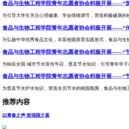
食品与生物工程学院青年志愿者协会积极开展——“
为引导大学生关注心理健康、学会情绪调节，营造积极健康的校园
食品与生物工程学院青年志愿者协会积极开展——“传
为弘扬中华优秀食品文化，丰富校园美育实践形式，食品与生物工程学院青年志愿
食品与生物工程学院青年志愿者协会积极开展——“
为响应全国·城市节水宣传号召，普及节水知识，引导青年学子树立
食品与生物工程学院青年志愿者协会积极开展——“
为普及节水护水知识，营造全员节水的校园氛围，食品与生物工程
推荐内容
以青春之声 筑强国之基