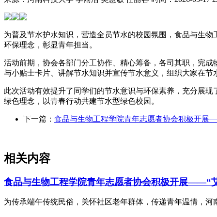
为普及节水护水知识，营造全员节水的校园氛围，食品与生物工程
环保理念，彰显青年担当。
活动前期，协会各部门分工协作、精心筹备，各司其职，完成
与小贴士卡片、讲解节水知识并宣传节水意义，组织大家在节
此次活动有效提升了同学们的节水意识与环保素养，充分展现
绿色理念，以青春行动共建节水型绿色校园。
下一篇：
食品与生物工程学院青年志愿者协会积极开展—
相关内容
食品与生物工程学院青年志愿者协会积极开展——“
为传承端午传统民俗，关怀社区老年群体，传递青年温情，河南科技大