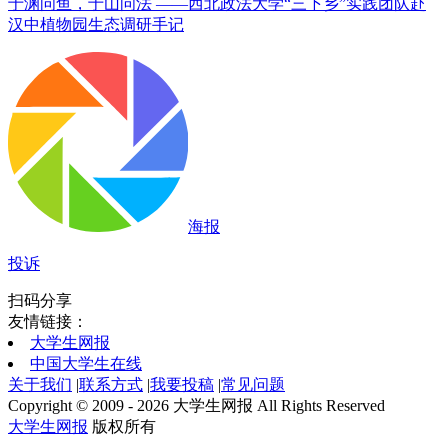
于渊问鱼，于山问法 ——西北政法大学“三下乡”实践团队赴
汉中植物园生态调研手记
海报
投诉
扫码分享
友情链接：
大学生网报
中国大学生在线
关于我们
|
联系方式
|
我要投稿
|
常见问题
Copyright © 2009 - 2026 大学生网报 All Rights Reserved
大学生网报
版权所有