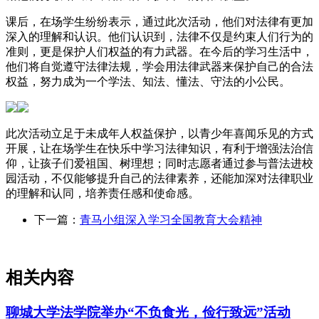
课后，在场学生纷纷表示，通过此次活动，他们对法律有更加
深入的理解和认识。他们认识到，法律不仅是约束人们行为的
准则，更是保护人们权益的有力武器。在今后的学习生活中，
他们将自觉遵守法律法规，学会用法律武器来保护自己的合法
权益，努力成为一个学法、知法、懂法、守法的小公民。
此次活动立足于未成年人权益保护，以青少年喜闻乐见的方式
开展，让在场学生在快乐中学习法律知识，有利于增强法治信
仰，让孩子们爱祖国、树理想；同时志愿者通过参与普法进校
园活动，不仅能够提升自己的法律素养，还能加深对法律职业
的理解和认同，培养责任感和使命感。
下一篇：
青马小组深入学习全国教育大会精神
相关内容
聊城大学法学院举办“不负食光，俭行致远”活动