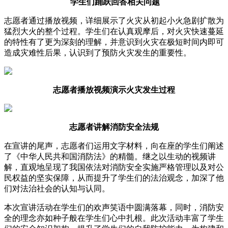
学生们踊跃回答相关问题
志愿者通过播放视频，详细展示了火灾从初起小火急剧扩散为
猛烈大火的整个过程。学生们在认真观摩后，对火灾快速蔓延
的特性有了更为深刻的理解，并意识到火灾在极短时间内即可
造成灾难性后果，认识到了预防火灾发生的重要性。
志愿者播放视频演示火灾发生过程
志愿者讲解消防安全法规
在宣讲的尾声，志愿者们运用文字材料，向在座的学生们阐述
了《中华人民共和国消防法》的精髓。继之以生动的视频讲
解，直观地呈现了我国依法对消防安全实施严格管理以及对公
民权益的坚实保障，从而提升了学生们的法治观念，加深了他
们对法治社会的认知与认同。
本次宣讲活动在学生们的欢声笑语中圆满落幕，同时，消防安
全的理念亦如种子般在学生们心中扎根。此次活动丰富了学生