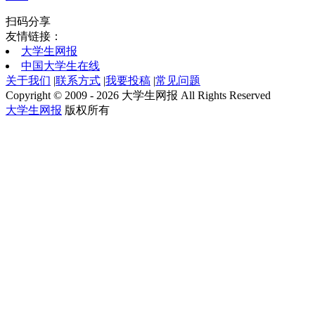
扫码分享
友情链接：
大学生网报
中国大学生在线
关于我们
|
联系方式
|
我要投稿
|
常见问题
Copyright © 2009 - 2026 大学生网报 All Rights Reserved
大学生网报
版权所有