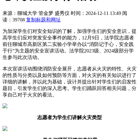
来源：聊城大学
管金梦 盛秀仪
时间：2024-12-11 13:49
阅
读：39708
复制标题和网址
为加深学生们对安全知识的了解，加强学生们的安全意识，提
高学生们应对突发安全事件的能力，12月9日，法学院志愿者
前往聊城市高新区第二实验小学举办以“消防记于心，安全践
于行”为主题的安全宣讲活动。法学院2023级、2024级部分学
生参与此次活动。
本次宣讲活动围绕消防安全展开，志愿者从火灾的特性、火灾
的性质与分类以及如何预防等方面，对火灾的有关知识进行了
详细的讲解，并以此为基础，设计并提出针对学生们的启发性
题目，引发学生们的深入思考。学生们踊跃回答相关问题，分
享自己对于火灾的看法。
志愿者为学生们讲解火灾类型