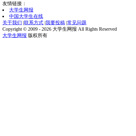
友情链接：
大学生网报
中国大学生在线
关于我们
|
联系方式
|
我要投稿
|
常见问题
Copyright © 2009 - 2026 大学生网报 All Rights Reserved
大学生网报
版权所有