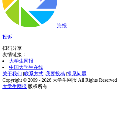
海报
投诉
扫码分享
友情链接：
大学生网报
中国大学生在线
关于我们
|
联系方式
|
我要投稿
|
常见问题
Copyright © 2009 - 2026 大学生网报 All Rights Reserved
大学生网报
版权所有