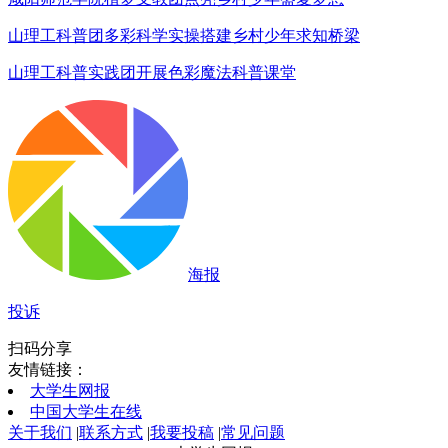
山理工科普团多彩科学实操搭建乡村少年求知桥梁
山理工科普实践团开展色彩魔法科普课堂
海报
投诉
扫码分享
友情链接：
大学生网报
中国大学生在线
关于我们
|
联系方式
|
我要投稿
|
常见问题