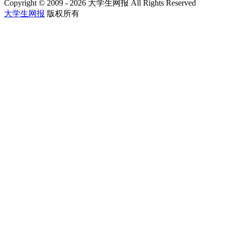
Copyright © 2009 - 2026 大学生网报 All Rights Reserved
大学生网报
版权所有