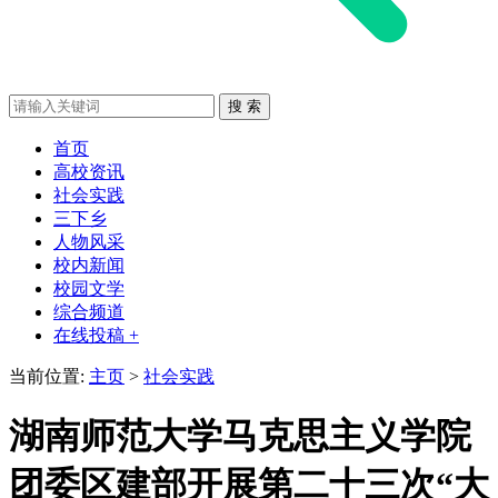
首页
高校资讯
社会实践
三下乡
人物风采
校内新闻
校园文学
综合频道
在线投稿 +
当前位置:
主页
>
社会实践
湖南师范大学马克思主义学院
团委区建部开展第二十三次“大