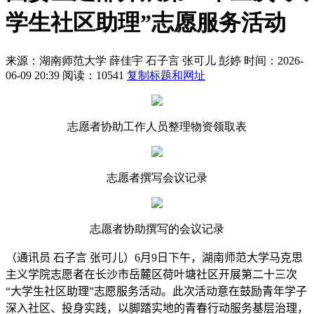
学生社区助理”志愿服务活动
来源：湖南师范大学
薛佳宇 石子言 张可儿 彭婷
时间：2026-
06-09 20:39
阅读：10541
复制标题和网址
志愿者协助工作人员整理物资领取表
志愿者撰写会议记录
志愿者协助撰写的会议记录
（通讯员 石子言 张可儿）
6
月
9
日下午，湖南师范大学马克思
主义学院志愿者在长沙市岳麓区荷叶塘社区开展第二十三次
“大学生社区助理”志愿服务活动。此次活动意在鼓励青年学子
深入社区、投身实践，以脚踏实地的青春行动服务基层治理，