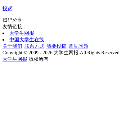
投诉
扫码分享
友情链接：
大学生网报
中国大学生在线
关于我们
|
联系方式
|
我要投稿
|
常见问题
Copyright © 2009 - 2026 大学生网报 All Rights Reserved
大学生网报
版权所有