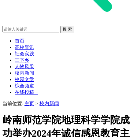
首页
高校资讯
社会实践
三下乡
人物风采
校内新闻
校园文学
综合频道
在线投稿 +
当前位置:
主页
>
校内新闻
岭南师范学院地理科学学院成
功举办2024年诚信感恩教育主