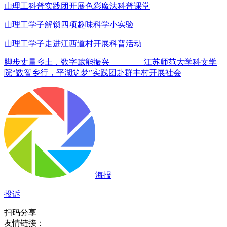
山理工科普实践团开展色彩魔法科普课堂
山理工学子解锁四项趣味科学小实验
山理工学子走进江西道村开展科普活动
脚步丈量乡土，数字赋能振兴 ————江苏师范大学科文学
院“数智乡行，平湖筑梦”实践团赴群丰村开展社会
海报
投诉
扫码分享
友情链接：