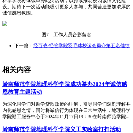
科学学院将继续举办此类活动，以持续推动校园诚信文化建
设。期待下一次活动能吸引更多人参与，共同营造更加浓厚的
诚信感恩氛围。
图7：工作人员合影留念
下一篇：
经百战·经管学院羽毛球校运会勇夺第五名佳绩
相关内容
岭南师范学院地理科学学院成功举办2024年诚信感
恩教育主题活动
为深化同学们对助学贷款政策的理解，引导同学们深刻理解并
内化感恩之情，同时将诚信行为体现在日常生活中，地理科学
学院勤工服务中心于2024年11月17日19：30在岭南师范学院...
岭南师范学院地理科学学院义工实验室打扫活动