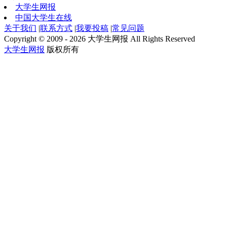
大学生网报
中国大学生在线
关于我们
|
联系方式
|
我要投稿
|
常见问题
Copyright © 2009 - 2026 大学生网报 All Rights Reserved
大学生网报
版权所有