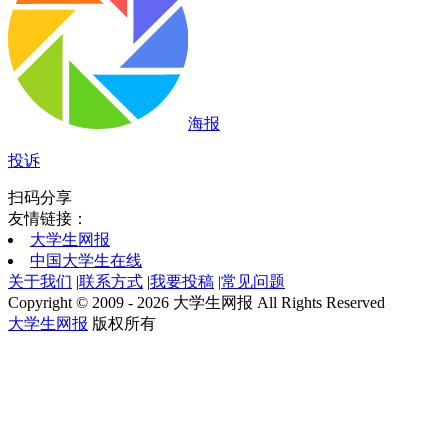
海报
投诉
扫码分享
友情链接：
大学生网报
中国大学生在线
关于我们
|
联系方式
|
我要投稿
|
常见问题
Copyright © 2009 - 2026 大学生网报 All Rights Reserved
大学生网报
版权所有