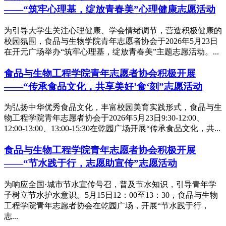
——“筑牢心理基，绽放青春美”心理健康志愿活动
为引导大学生关注心理健康、学会情绪调节，营造积极健康的
校园氛围，食品与生物学院青年志愿者协会于2026年5月23日
在开元广场举办“筑牢心理基，绽放青春美”主题志愿活动。...
食品与生物工程学院青年志愿者协会积极开展
——“传承食品文化，共享美好’食‘刻”志愿活动
为弘扬中华优秀食品文化，丰富校园美育实践形式，食品与生
物工程学院青年志愿者协会于2026年5月23日9:30-12:00、
12:00-13:00、13:00-15:30在乾园广场开展“传承食品文化，共...
食品与生物工程学院青年志愿者协会积极开展
——“节水践于行，志愿助宣传”志愿活动
为响应全国·城市节水宣传号召，普及节水知识，引导青年学
子树立节水护水意识。5月15日12：00至13：30，食品与生物
工程学院青年志愿者协会在乾园广场，开展“节水践于行，
志...