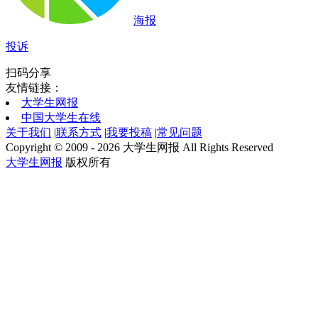
海报
投诉
扫码分享
友情链接：
大学生网报
中国大学生在线
关于我们
|
联系方式
|
我要投稿
|
常见问题
Copyright © 2009 - 2026 大学生网报 All Rights Reserved
大学生网报
版权所有