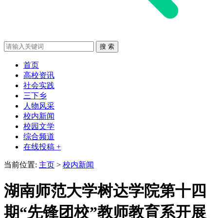
首页
高校资讯
社会实践
三下乡
人物风采
校内新闻
校园文学
综合频道
在线投稿 +
当前位置:
主页
>
校内新闻
湖南师范大学树达学院第十四
期“先锋团校”教师教育系开展