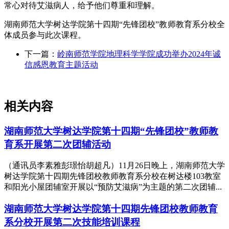
常心对待艾滋病人，给予他们尊重和理解。
湖南师范大学树达学院第十四期“先锋团校”教师教育系分校全
体成员参与此次课程。
下一篇：
岭南师范学院地理科学学院成功举办2024年诚
信感恩教育主题活动
相关内容
湖南师范大学树达学院第十四期“先锋团校”教师教
育系开展第二次团辅活动
（通讯员李素雅彭璟怡胡超凡）11月26日晚上，湖南师范大学
树达学院第十四期先锋团校教师教育系分校在树达楼103教室
和阳光小屋团辅室开展以“预防艾滋病”为主题的第二次团辅...
湖南师范大学树达学院第十四期先锋团校教师教育
系分校开展第二次技能培训课程